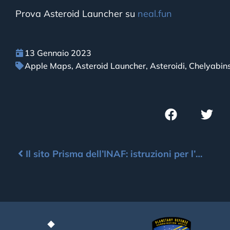
Prova Asteroid Launcher su
neal.fun
13 Gennaio 2023
Apple Maps
,
Asteroid Launcher
,
Asteroidi
,
Chelyabin
Il sito Prisma dell’INAF: istruzioni per l’uso