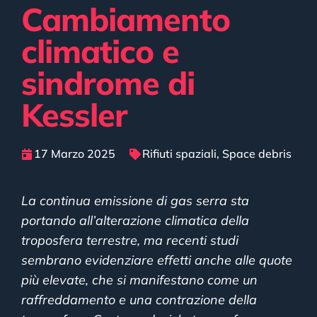
Cambiamento
climatico e
sindrome di
Kessler
17 Marzo 2025
Rifiuti spaziali
,
Space debris
La continua emissione di gas serra sta
portando all’alterazione climatica della
troposfera terrestre, ma recenti studi
sembrano evidenziare effetti anche alle quote
più elevate, che si manifestano come un
raffreddamento e una contrazione della