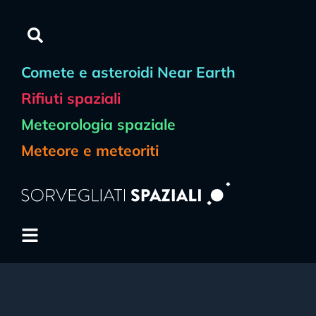
Comete e asteroidi Near Earth
Rifiuti spaziali
Meteorologia spaziale
Meteore e meteoriti