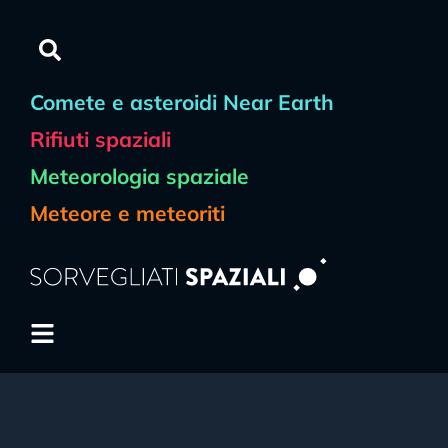
Comete e asteroidi Near Earth
Rifiuti spaziali
Meteorologia spaziale
Meteore e meteoriti