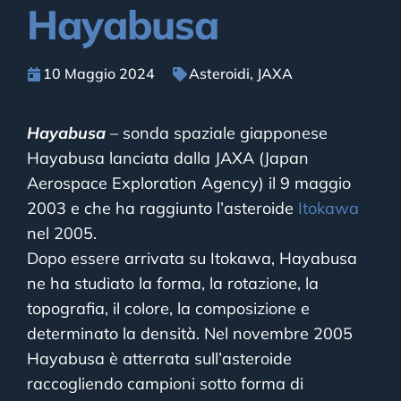
Hayabusa
10 Maggio 2024
Asteroidi
,
JAXA
Hayabusa
– sonda spaziale giapponese
Hayabusa lanciata dalla JAXA (Japan
Aerospace Exploration Agency) il 9 maggio
2003 e che ha raggiunto l’asteroide
Itokawa
nel 2005.
Dopo essere arrivata su Itokawa, Hayabusa
ne ha studiato la forma, la rotazione, la
topografia, il colore, la composizione e
determinato la densità. Nel novembre 2005
Hayabusa è atterrata sull’asteroide
raccogliendo campioni sotto forma di