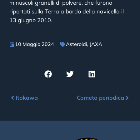
minuscoli granelli di polvere, che furono
riportati sulla Terra a bordo della navicella il
13 giugno 2010.
10 Maggio 2024
Asteroidi
,
JAXA
Itokawa
Cometa periodica