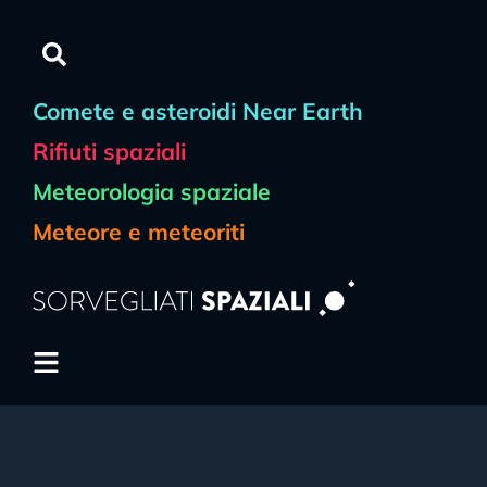
Comete e asteroidi Near Earth
Rifiuti spaziali
Meteorologia spaziale
Meteore e meteoriti