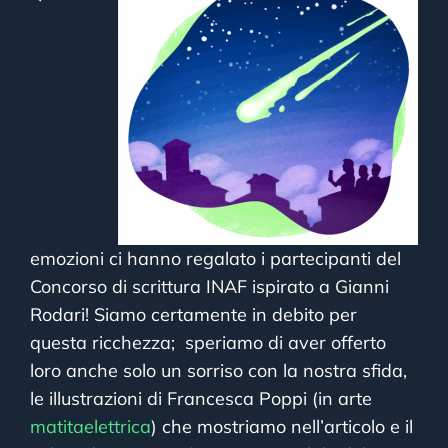
emozioni ci hanno regalato i partecipanti del
Concorso di scrittura INAF ispirato a Gianni
Rodari! Siamo certamente in debito per
questa ricchezza; speriamo di aver offerto
loro anche solo un sorriso con la nostra sfida,
le illustrazioni di Francesca Poppi (in arte
matitaelettrica
) che mostriamo nell’articolo e il