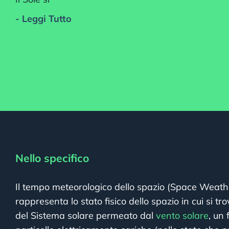
- Leggi Tutto
Nello specifico
Il tempo meteorologico dello spazio (Space Weathe
rappresenta lo stato fisico dello spazio in cui si tr
del Sistema solare permeato dal
vento solare
, un 