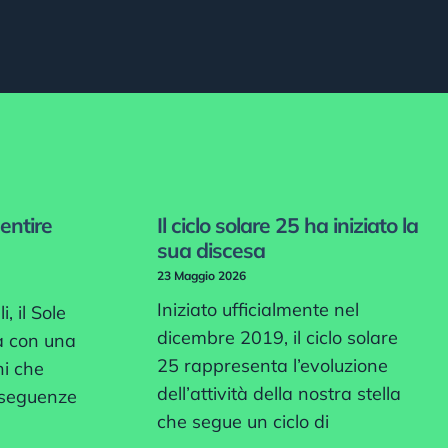
sentire
Il ciclo solare 25 ha iniziato la
sua discesa
23 Maggio 2026
Iniziato ufficialmente nel
, il Sole
dicembre 2019, il ciclo solare
a con una
25 rappresenta l’evoluzione
ni che
dell’attività della nostra stella
nseguenze
che segue un ciclo di