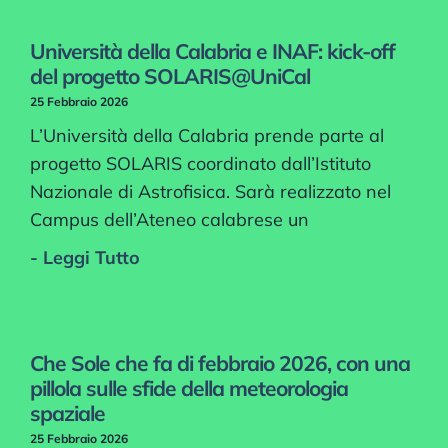
Università della Calabria e INAF: kick-off
del progetto SOLARIS@UniCal
25 Febbraio 2026
L’Università della Calabria prende parte al
progetto SOLARIS coordinato dall’Istituto
Nazionale di Astrofisica. Sarà realizzato nel
Campus dell’Ateneo calabrese un
- Leggi Tutto
Che Sole che fa di febbraio 2026, con una
pillola sulle sfide della meteorologia
spaziale
25 Febbraio 2026