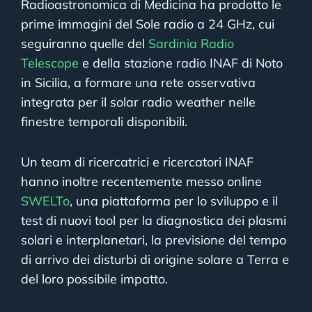
Radioastronomica di Medicina ha prodotto le
prime immagini del Sole radio a 24 GHz, cui
seguiranno quelle del
Sardinia Radio
Telescope
e della stazione radio INAF di Noto
in Sicilia, a formare una rete osservativa
integrata per il solar radio weather nelle
finestre temporali disponibili.
Un team di ricercatrici e ricercatori INAF
hanno inoltre recentemente messo online
SWELTo
, una piattaforma per lo sviluppo e il
test di nuovi tool per la diagnostica dei plasmi
solari e interplanetari, la previsione del tempo
di arrivo dei disturbi di origine solare a Terra e
del loro possibile impatto.