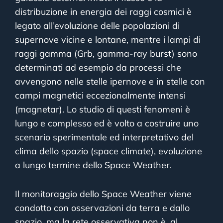
distribuzione in energia dei raggi cosmici è
legato all’evoluzione delle popolazioni di
supernove vicine e lontane, mentre i lampi di
raggi gamma (Grb, gamma-ray burst) sono
determinati ad esempio da processi che
avvengono nelle stelle ipernove e in stelle con
campi magnetici eccezionalmente intensi
(magnetar). Lo studio di questi fenomeni è
lungo e complesso ed è volto a costruire uno
scenario sperimentale ed interpretativo del
clima dello spazio (space climate), evoluzione
a lungo termine dello Space Weather.
Il monitoraggio dello Space Weather viene
condotto con osservazioni da terra e dallo
spazio, ma la rete osservativa non è, al