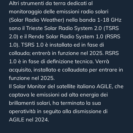
Altri strumenti da terra dedicati al
monitoraggio delle emissioni radio solari
(Solar Radio Weather) nella banda 1-18 GHz
sono il Trieste Solar Radio System 2.0 (TSRS
2.0) e il Rende Solar Radio System 1.0 (RSRS
1.0). TSRS 1.0 è installato ed in fase di
collaudo; entrerà in funzione nel 2025. RSRS
1.0 è in fase di definizione tecnica. Verrà
acquisito, installato e collaudato per entrare in
funzione nel 2025.
Il Solar Monitor del satellite italiano AGILE, che
captava le emissioni ad alta energia dei
brillamenti solari, ha terminato la sua
operatività in seguito alla dismissione di
AGILE nel 2024.