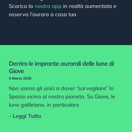
Scarica la
nostra app
in realtà aumentata e
osserva l’aurora a casa tua
Dentro le impronte aurorali delle lune di
Giove
5 Marzo 2026
Non siamo gli unici a dover “sorvegliare” lo
Spazio vicino al nostro pianeta. Su Giove, le
lune galileiane, in particolare
- Leggi Tutto