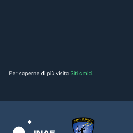
Per saperne di più visita
Siti amici
.