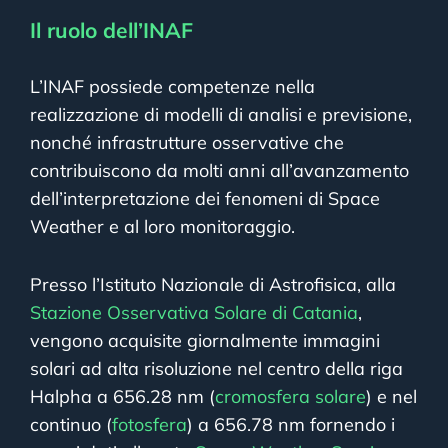
Il ruolo dell’INAF
L’INAF possiede competenze nella
realizzazione di modelli di analisi e previsione,
nonché infrastrutture osservative che
contribuiscono da molti anni all’avanzamento
dell’interpretazione dei fenomeni di Space
Weather e al loro monitoraggio.
Presso l’Istituto Nazionale di Astrofisica, alla
Stazione Osservativa Solare di Catania
,
vengono acquisite giornalmente immagini
solari ad alta risoluzione nel centro della riga
Halpha a 656.28 nm (
cromosfera solare
) e nel
continuo (
fotosfera
) a 656.78 nm fornendo i