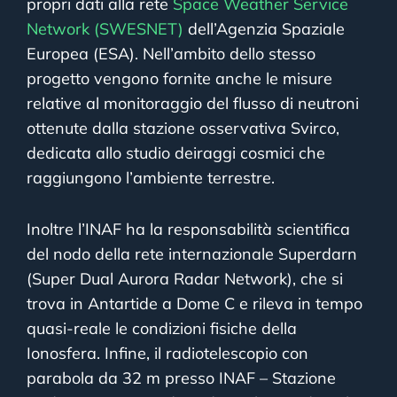
propri dati alla rete
Space Weather Service
Network (SWESNET)
dell’Agenzia Spaziale
Europea (ESA). Nell’ambito dello stesso
progetto vengono fornite anche le misure
relative al monitoraggio del flusso di neutroni
ottenute dalla stazione osservativa Svirco,
dedicata allo studio deiraggi cosmici che
raggiungono l’ambiente terrestre.
Inoltre l’INAF ha la responsabilità scientifica
del nodo della rete internazionale Superdarn
(Super Dual Aurora Radar Network), che si
trova in Antartide a Dome C e rileva in tempo
quasi-reale le condizioni fisiche della
Ionosfera. Infine, il radiotelescopio con
parabola da 32 m presso INAF – Stazione