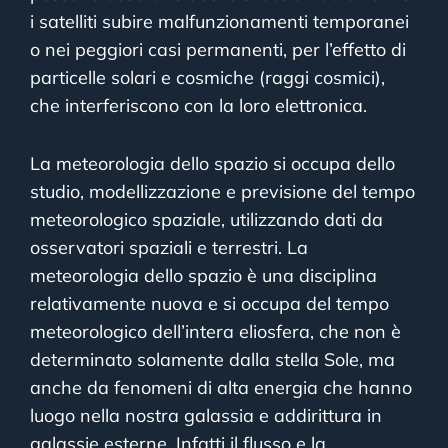
i satelliti subire malfunzionamenti temporanei
o nei peggiori casi permanenti, per l’effetto di
particelle solari e cosmiche (raggi cosmici),
che interferiscono con la loro elettronica.
La meteorologia dello spazio si occupa dello
studio, modellizzazione e previsione del tempo
meteorologico spaziale, utilizzando dati da
osservatori spaziali e terrestri. La
meteorologia dello spazio è una disciplina
relativamente nuova e si occupa del tempo
meteorologico dell’intera eliosfera, che non è
determinato solamente dalla stella Sole, ma
anche da fenomeni di alta energia che hanno
luogo nella nostra galassia e addirittura in
galassie esterne. Infatti il flusso e la