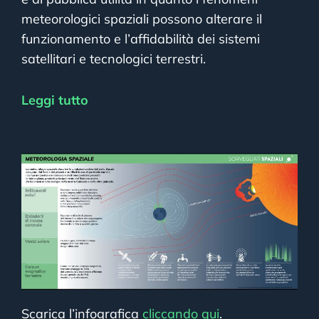
meteorologici spaziali possono alterare il
funzionamento e l’affidabilità dei sistemi
satellitari e tecnologici terrestri.
Leggi tutto
Scarica l’infografica
cliccando qui
.