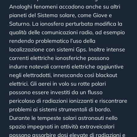
Analoghi fenomeni accadono anche su altri
pianeti del Sistema solare, come Giove e
Saturno. La ionosfera perturbata modifica la
qualità delle comunicazioni radio, ad esempio
rendendo problematico l’uso della
localizzazione con sistemi Gps. Inoltre intense
correnti elettriche ionosferiche possono
indurre notevoli correnti elettriche aggiuntive
negli elettrodotti, innescando così blackout
elettrici. Gli aerei in volo su rotte polari
possono essere investiti da un flusso
pericoloso di radiazioni ionizzanti e riscontrare
problemi ai sistemi strumentali di bordo.
Durante le tempeste solari astronauti nello
spazio impegnati in attività extraveicolari
possono assorbire dosi elevate di radiazioni e