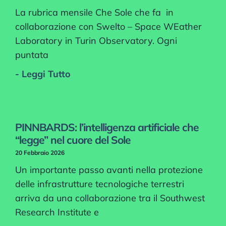
La rubrica mensile Che Sole che fa in
collaborazione con Swelto – Space WEather
Laboratory in Turin Observatory. Ogni
puntata
- Leggi Tutto
PINNBARDS: l’intelligenza artificiale che
“legge” nel cuore del Sole
20 Febbraio 2026
Un importante passo avanti nella protezione
delle infrastrutture tecnologiche terrestri
arriva da una collaborazione tra il Southwest
Research Institute e