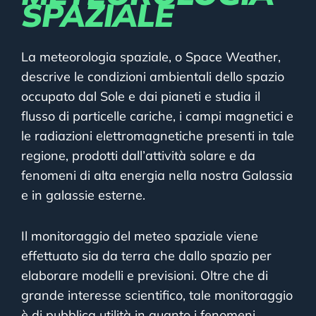
SPAZIALE
La meteorologia spaziale, o Space Weather,
descrive le condizioni ambientali dello spazio
occupato dal Sole e dai pianeti e studia il
flusso di particelle cariche, i campi magnetici e
le radiazioni elettromagnetiche presenti in tale
regione, prodotti dall’attività solare e da
fenomeni di alta energia nella nostra Galassia
e in galassie esterne.
Il monitoraggio del meteo spaziale viene
effettuato sia da terra che dallo spazio per
elaborare modelli e previsioni. Oltre che di
grande interesse scientifico, tale monitoraggio
è di pubblica utilità in quanto i fenomeni