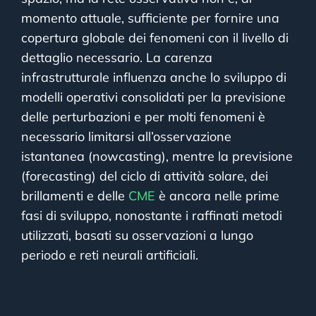
momento attuale, sufficiente per fornire una
copertura globale dei fenomeni con il livello di
dettaglio necessario. La carenza
infrastrutturale influenza anche lo sviluppo di
modelli operativi consolidati per la previsione
delle perturbazioni e per molti fenomeni è
necessario limitarsi all’osservazione
istantanea (nowcasting), mentre la previsione
(forecasting) del ciclo di attività solare, dei
brillamenti e delle
CME
è ancora nelle prime
fasi di sviluppo, nonostante i raffinati metodi
utilizzati, basati su osservazioni a lungo
periodo e reti neurali artificiali.