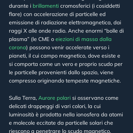
durante i
brillamenti
cromosferici (i cosiddetti
flare) con accelerazione di particelle ed
emissione di radiazione elettromagnetica, dai
raggi X alle onde radio. Anche enormi “bolle di
plasma” (le CME o
eiezioni di massa dalla
corona
) possono venir accelerate verso i
pianeti, il cui campo magnetico, dove esiste e
si comporta come un vero e proprio scudo per
le particelle provenienti dallo spazio, viene
compresso originando tempeste magnetiche.
Sulla Terra,
Aurore polari
si osservano come
delicati drappeggi di vari colori, la cui
luminosità è prodotta nella ionosfera da atomi
e molecole eccitate da particelle solari che
riescono a penetrare lo scudo magnetico.