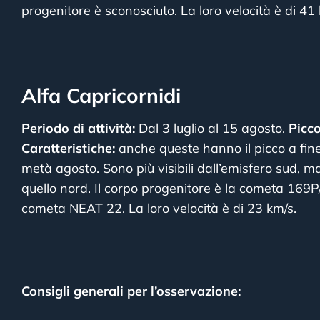
progenitore è sconosciuto. La loro velocità è di 41 
Alfa Capricornidi
Periodo di attività:
Dal 3 luglio al 15 agosto.
Picco
Caratteristiche:
anche queste hanno il picco a fine
metà agosto. Sono più visibili dall’emisfero sud,
quello nord. Il corpo progenitore è la cometa 16
cometa NEAT 22. La loro velocità è di 23 km/s.
Consigli generali per l’osservazione: