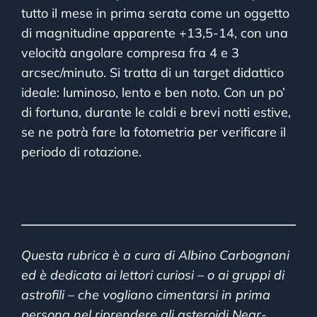
tutto il mese in prima serata come un oggetto
di magnitudine apparente +13,5-14, con una
velocità angolare compresa fra 4 e 3
arcsec/minuto. Si tratta di un target didattico
ideale: luminoso, lento e ben noto. Con un po’
di fortuna, durante le caldi e brevi notti estive,
se ne potrà fare la fotometria per verificare il
periodo di rotazione.
Questa rubrica è a cura di Albino Carbognani
ed è dedicata ai lettori curiosi – o ai gruppi di
astrofili – che vogliano cimentarsi in prima
persona nel riprendere gli asteroidi Near-