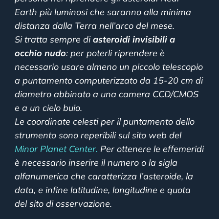
Earth più luminosi che saranno alla minima
distanza dalla Terra nell’arco del mese.
Si tratta sempre di
asteroidi invisibili a
occhio nudo
: per poterli riprendere è
necessario usare almeno un piccolo telescopio
a puntamento computerizzato da 15-20 cm di
diametro abbinato a una camera CCD/CMOS
e a un cielo buio.
Le coordinate celesti per il puntamento dello
strumento sono reperibili sul sito web del
Minor Planet Center.
Per ottenere le effemeridi
è necessario inserire il numero o la sigla
alfanumerica che caratterizza l’asteroide, la
data, e infine latitudine, longitudine e quota
del sito di osservazione.