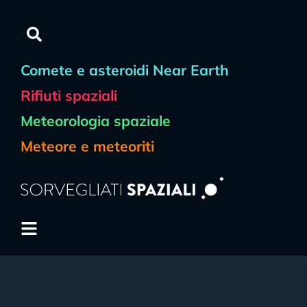
Comete e asteroidi Near Earth
Rifiuti spaziali
Meteorologia spaziale
Meteore e meteoriti