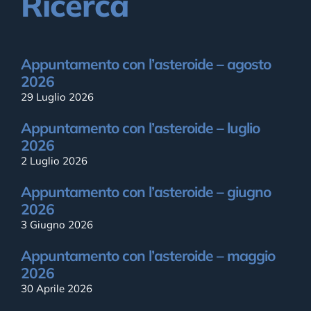
Ricerca
Appuntamento con l’asteroide – agosto
2026
29 Luglio 2026
Appuntamento con l’asteroide – luglio
2026
2 Luglio 2026
Appuntamento con l’asteroide – giugno
2026
3 Giugno 2026
Appuntamento con l’asteroide – maggio
2026
30 Aprile 2026