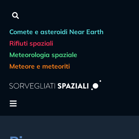
Comete e asteroidi Near Earth
Rifiuti spaziali
Meteorologia spaziale
Meteore e meteoriti