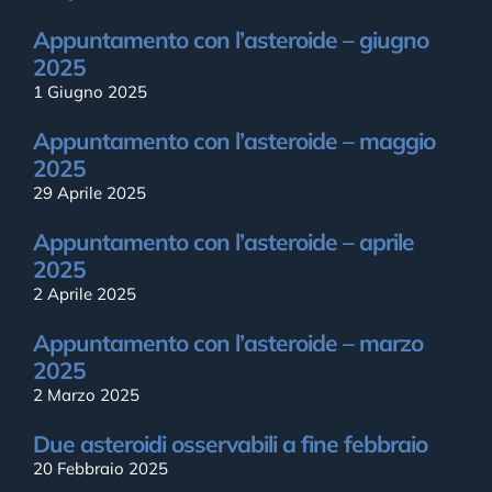
Appuntamento con l’asteroide – giugno
2025
1 Giugno 2025
Appuntamento con l’asteroide – maggio
2025
29 Aprile 2025
Appuntamento con l’asteroide – aprile
2025
2 Aprile 2025
Appuntamento con l’asteroide – marzo
2025
2 Marzo 2025
Due asteroidi osservabili a fine febbraio
20 Febbraio 2025