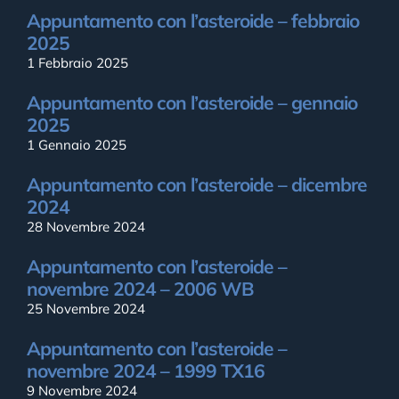
Appuntamento con l’asteroide – febbraio
2025
1 Febbraio 2025
Appuntamento con l’asteroide – gennaio
2025
1 Gennaio 2025
Appuntamento con l’asteroide – dicembre
2024
28 Novembre 2024
Appuntamento con l’asteroide –
novembre 2024 – 2006 WB
25 Novembre 2024
Appuntamento con l’asteroide –
novembre 2024 – 1999 TX16
9 Novembre 2024