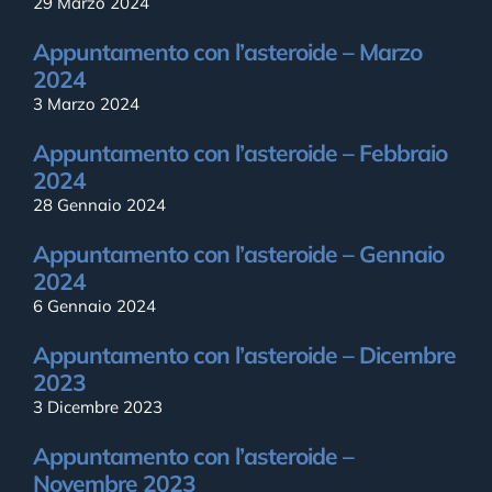
29 Marzo 2024
Appuntamento con l’asteroide – Marzo
2024
3 Marzo 2024
Appuntamento con l’asteroide – Febbraio
2024
28 Gennaio 2024
Appuntamento con l’asteroide – Gennaio
2024
6 Gennaio 2024
Appuntamento con l’asteroide – Dicembre
2023
3 Dicembre 2023
Appuntamento con l’asteroide –
Novembre 2023