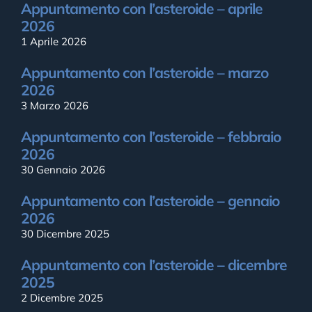
Appuntamento con l’asteroide – aprile
2026
1 Aprile 2026
Appuntamento con l’asteroide – marzo
2026
3 Marzo 2026
Appuntamento con l’asteroide – febbraio
2026
30 Gennaio 2026
Appuntamento con l’asteroide – gennaio
2026
30 Dicembre 2025
Appuntamento con l’asteroide – dicembre
2025
2 Dicembre 2025