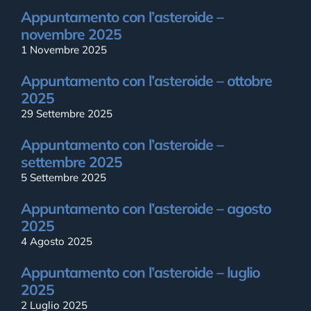
Appuntamento con l’asteroide –
novembre 2025
1 Novembre 2025
Appuntamento con l’asteroide – ottobre
2025
29 Settembre 2025
Appuntamento con l’asteroide –
settembre 2025
5 Settembre 2025
Appuntamento con l’asteroide – agosto
2025
4 Agosto 2025
Appuntamento con l’asteroide – luglio
2025
2 Luglio 2025