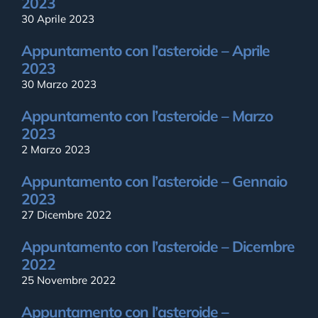
2023
30 Aprile 2023
Appuntamento con l’asteroide – Aprile
2023
30 Marzo 2023
Appuntamento con l’asteroide – Marzo
2023
2 Marzo 2023
Appuntamento con l’asteroide – Gennaio
2023
27 Dicembre 2022
Appuntamento con l’asteroide – Dicembre
2022
25 Novembre 2022
Appuntamento con l’asteroide –