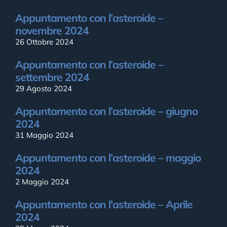
Appuntamento con l’asteroide –
novembre 2024
26 Ottobre 2024
Appuntamento con l’asteroide –
settembre 2024
29 Agosto 2024
Appuntamento con l’asteroide – giugno
2024
31 Maggio 2024
Appuntamento con l’asteroide – maggio
2024
2 Maggio 2024
Appuntamento con l’asteroide – Aprile
2024