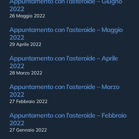
Appuntamento con l’asteroide – Giugno
2022
26 Maggio 2022
Appuntamento con l’asteroide – Maggio
2022
29 Aprile 2022
Appuntamento con l’asteroide – Aprile
2022
28 Marzo 2022
Appuntamento con l’asteroide – Marzo
2022
27 Febbraio 2022
Appuntamento con l’asteroide – Febbraio
2022
27 Gennaio 2022