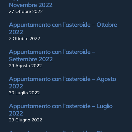
Novembre 2022
27 Ottobre 2022
Appuntamento con l’asteroide – Ottobre
2022
2 Ottobre 2022
Appuntamento con l’asteroide –
Settembre 2022
29 Agosto 2022
Appuntamento con l’asteroide – Agosto
2022
30 Luglio 2022
Appuntamento con l’asteroide – Luglio
2022
29 Giugno 2022