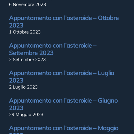
6 Novembre 2023
Appuntamento con l’asteroide – Ottobre
2023
1 Ottobre 2023
Appuntamento con l’asteroide –
Settembre 2023
2 Settembre 2023
Appuntamento con l’asteroide – Luglio
2023
2 Luglio 2023
Appuntamento con l’asteroide – Giugno
2023
29 Maggio 2023
Appuntamento con l’asteroide – Maggio