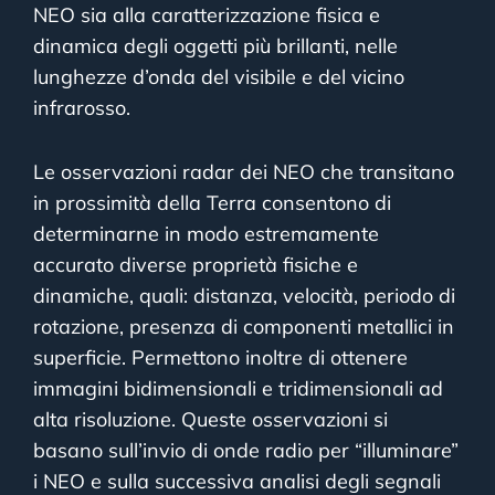
NEO sia alla caratterizzazione fisica e
dinamica degli oggetti più brillanti, nelle
lunghezze d’onda del visibile e del vicino
infrarosso.
Le osservazioni radar dei NEO che transitano
in prossimità della Terra consentono di
determinarne in modo estremamente
accurato diverse proprietà fisiche e
dinamiche, quali: distanza, velocità, periodo di
rotazione, presenza di componenti metallici in
superficie. Permettono inoltre di ottenere
immagini bidimensionali e tridimensionali ad
alta risoluzione. Queste osservazioni si
basano sull’invio di onde radio per “illuminare”
i NEO e sulla successiva analisi degli segnali