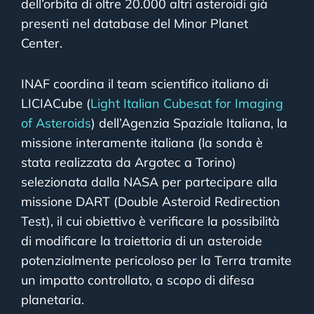
dell’orbita di oltre 20.000 altri asteroidi già
presenti nel database del Minor Planet
Center.
INAF coordina il team scientifico italiano di
LICIACube (
Light Italian Cubesat for Imaging
of Asteroids
) dell’Agenzia Spaziale Italiana, la
missione interamente italiana (la sonda è
stata realizzata da Argotec a Torino)
selezionata dalla NASA per partecipare alla
missione DART (Double Asteroid Redirection
Test), il cui obiettivo è verificare la possibilità
di modificare la traiettoria di un asteroide
potenzialmente pericoloso per la Terra tramite
un impatto controllato, a scopo di difesa
planetaria.