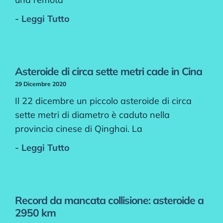
- Leggi Tutto
Asteroide di circa sette metri cade in Cina
29 Dicembre 2020
Il 22 dicembre un piccolo asteroide di circa
sette metri di diametro è caduto nella
provincia cinese di Qinghai. La
- Leggi Tutto
Record da mancata collisione: asteroide a
2950 km