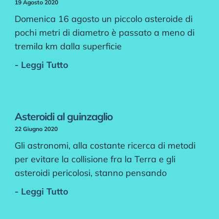
19 Agosto 2020
Domenica 16 agosto un piccolo asteroide di
pochi metri di diametro è passato a meno di
tremila km dalla superficie
- Leggi Tutto
Asteroidi al guinzaglio
22 Giugno 2020
Gli astronomi, alla costante ricerca di metodi
per evitare la collisione fra la Terra e gli
asteroidi pericolosi, stanno pensando
- Leggi Tutto