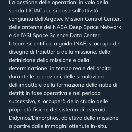
La gestione delle operazioni in volo della
sonda LICIACube si basa sull’attività
congiunta dell’Argotec Mission Control Center,
delle antenne del NASA Deep Space Network
e dell’ASI Space Science Data Center.
Il team scientifico, a guida INAF, si occupa del
disegno di traiettoria della missione, della
definizione della missione e della
determinazione in tempo reale dell’orbita
durante le operazioni, delle simulazioni
dell’impatto e della formazione della nube di
detriti; in fase operativa e nel periodo
successivo, si occuperà dello studio delle
proprietà fisiche del sistema di asteroidi
Didymos/Dimorphos, obiettivo della missione,
a partire dalle immagini ottenute in-situ.