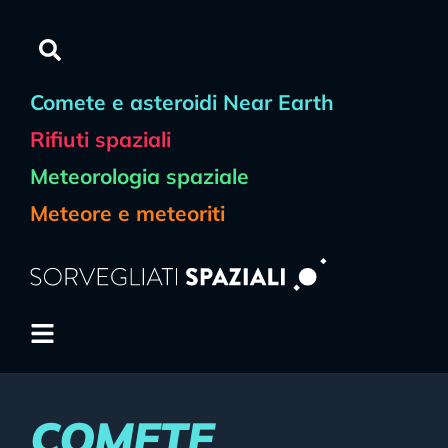
contenuto
Comete e asteroidi Near Earth
Rifiuti spaziali
Meteorologia spaziale
Meteore e meteoriti
COMETE