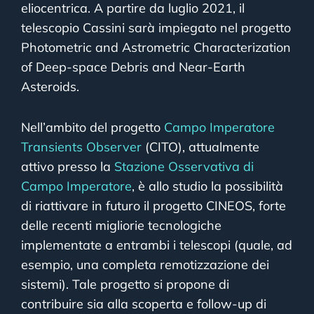
eliocentrica. A partire da luglio 2021, il
telescopio Cassini sarà impiegato nel progetto
Photometric and Astrometric Characterization
of Deep-space Debris and Near-Earth
Asteroids.
Nell’ambito del progetto
Campo Imperatore
Transients Observer
(CITO), attualmente
attivo presso la
Stazione Osservativa di
Campo Imperatore
, è allo studio la possibilità
di riattivare in futuro il progetto CINEOS, forte
delle recenti migliorie tecnologiche
implementate a entrambi i telescopi (quale, ad
esempio, una completa remotizzazione dei
sistemi). Tale progetto si propone di
contribuire sia alla scoperta e follow-up di