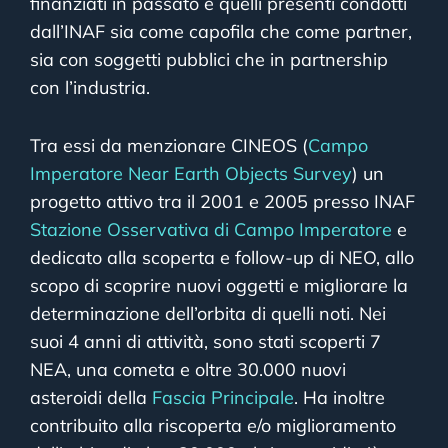
finanziati in passato e quelli presenti condotti
dall’INAF sia come capofila che come partner,
sia con soggetti pubblici che in partnership
con l’industria.
Tra essi da menzionare CINEOS (
Campo
Imperatore Near Earth Objects Survey
) un
progetto attivo tra il 2001 e 2005 presso INAF
Stazione Osservativa di Campo Imperatore
e
dedicato alla scoperta e follow-up di NEO, allo
scopo di scoprire nuovi oggetti e migliorare la
determinazione dell’orbita di quelli noti. Nei
suoi 4 anni di attività, sono stati scoperti 7
NEA, una cometa e oltre 30.000 nuovi
asteroidi della
Fascia Principale
. Ha inoltre
contribuito alla riscoperta e/o miglioramento