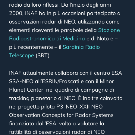
radio da loro riflessi. Dall’inizio degli anni
2000, INAF ha in più occasioni partecipato a
osservazioni radar di NEO, utilizzando come
elementi riceventi le parabole della
Stazione
Radioastronomica di Medicina
e di Noto e –
più recentemente – il
Sardinia Radio
Telescope
(SRT).
INAF attualmente collabora con il centro ESA
SSA-NEO all’ESRIN/Frascati e con il Minor
Planet Center, nel quadro di campagne di
tracking planetario di NEO. È inoltre coinvolto
nel progetto pilota P3-NEO-XXII NEO
Observation Concepts for Radar Systems
finanziato dall’ESA, volto a valutare la
fattibilità di osservazioni radar di NEO