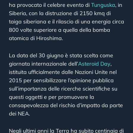
ha provocato il celebre evento di
Tunguska
, in
Siberia, con la distruzione di 2150 kmq di
taiga siberiana e il rilascio di una energia circa
800 volte superiore a quella della bomba
atomica di Hiroshima.
La data del 30 giugno è stata scelta come
giornata internazionale dell’
Asteroid Day
,
istituita ufficialmente dalle Nazioni Unite nel
2015 per sensibilizzare l’opinione pubblica
sull’importanza delle ricerche scientifiche su
questi oggetti e per promuovere la
consapevolezza del rischio d’impatto da parte
dei NEA.
Negli ultimi anni la Terra ha subito centinaia di