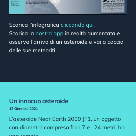
Scarica l’infografica
cliccando qui
.
Scarica la
nostra app
in realtà aumentata e
osserva l’arrivo di un asteroide e vai a caccia
delle sue meteoriti
Un innocuo asteroide
12 Gennaio 2021
L’asteroide Near Earth 2009 JF1, un oggetto
con diametro compreso fra i 7 e i 24 metri, ha
una remota