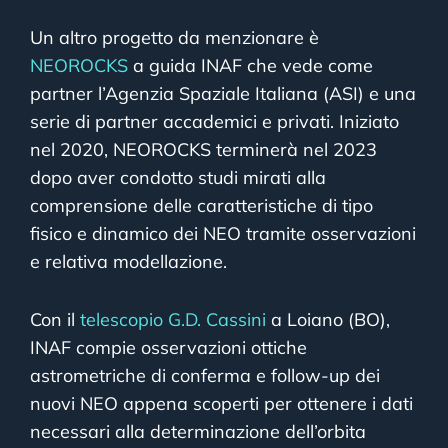
Un altro progetto da menzionare è
NEOROCKS
a guida INAF che vede come
partner l’Agenzia Spaziale Italiana (ASI) e una
serie di partner accademici e privati. Iniziato
nel 2020, NEOROCKS terminerà nel 2023
dopo aver condotto studi mirati alla
comprensione delle caratteristiche di tipo
fisico e dinamico dei NEO tramite osservazioni
e relativa modellazione.
Con il
telescopio G.D. Cassini
a Loiano (BO),
INAF compie osservazioni ottiche
astrometriche di conferma e follow-up dei
nuovi NEO appena scoperti per ottenere i dati
necessari alla determinazione dell’orbita