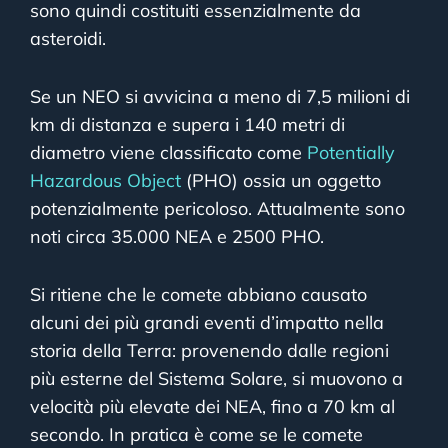
sono quindi costituiti essenzialmente da
asteroidi.
Se un NEO si avvicina a meno di 7,5 milioni di
km di distanza e supera i 140 metri di
diametro viene classificato come
Potentially
Hazardous Object
(PHO) ossia un oggetto
potenzialmente pericoloso. Attualmente sono
noti circa 35.000 NEA e 2500 PHO.
Si ritiene che le comete abbiano causato
alcuni dei più grandi eventi d’impatto nella
storia della Terra: provenendo dalle regioni
più esterne del Sistema Solare, si muovono a
velocità più elevate dei NEA, fino a 70 km al
secondo. In pratica è come se le comete