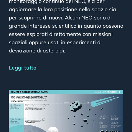
monitoraggio continuo dei NEO, sia per
aggiornare la loro posizione nello spazio sia
per scoprirne di nuovi. Alcuni NEO sono di
grande interesse scientifico in quanto possono
essere esplorati direttamente con missioni
spaziali oppure usati in esperimenti di
deviazione di asteroidi.
Leggi tutto