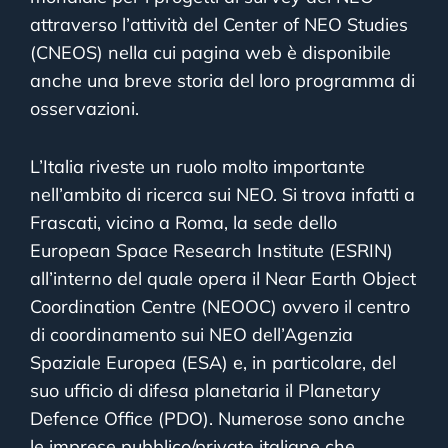
attraverso l’attività del Center of NEO Studies
(CNEOS) nella cui pagina web è disponibile
anche una breve storia del loro programma di
osservazioni.
L’Italia riveste un ruolo molto importante
nell’ambito di ricerca sui NEO. Si trova infatti a
Frascati, vicino a Roma, la sede dello
European Space Research Institute (ESRIN)
all’interno del quale opera il Near Earth Object
Coordination Centre (NEOOC) ovvero il centro
di coordinamento sui NEO dell’Agenzia
Spaziale Europea (ESA) e, in particolare, del
suo ufficio di difesa planetaria il Planetary
Defence Office (PDO). Numerose sono anche
le imprese pubblico/private italiane che