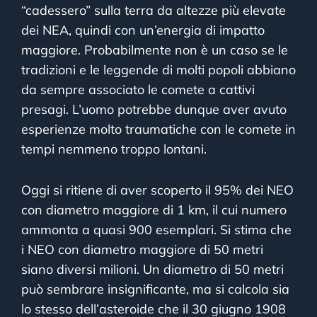
“cadessero” sulla terra da altezze più elevate
dei NEA, quindi con un’energia di impatto
maggiore. Probabilmente non è un caso se le
tradizioni e le leggende di molti popoli abbiano
da sempre associato le comete a cattivi
presagi. L’uomo potrebbe dunque aver avuto
esperienze molto traumatiche con le comete in
tempi nemmeno troppo lontani.
Oggi si ritiene di aver scoperto il 95% dei NEO
con diametro maggiore di 1 km, il cui numero
ammonta a quasi 900 esemplari. Si stima che
i NEO con diametro maggiore di 50 metri
siano diversi milioni. Un diametro di 50 metri
può sembrare insignificante, ma si calcola sia
lo stesso dell’asteroide che il 30 giugno 1908