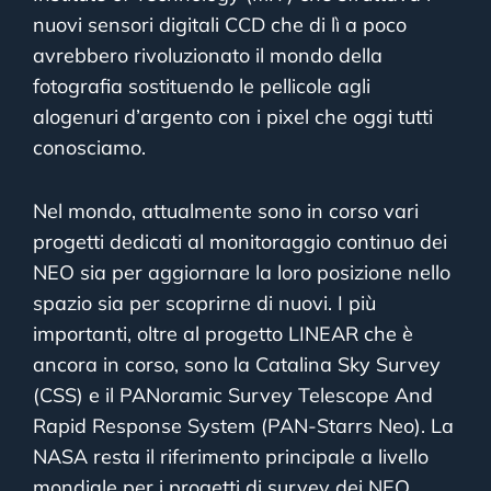
nuovi sensori digitali CCD che di lì a poco
avrebbero rivoluzionato il mondo della
fotografia sostituendo le pellicole agli
alogenuri d’argento con i pixel che oggi tutti
conosciamo.
Nel mondo, attualmente sono in corso vari
progetti dedicati al monitoraggio continuo dei
NEO sia per aggiornare la loro posizione nello
spazio sia per scoprirne di nuovi. I più
importanti, oltre al progetto LINEAR che è
ancora in corso, sono la Catalina Sky Survey
(CSS) e il PANoramic Survey Telescope And
Rapid Response System (PAN-Starrs Neo). La
NASA resta il riferimento principale a livello
mondiale per i progetti di survey dei NEO