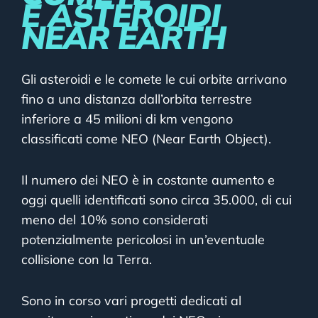
E ASTEROIDI
NEAR EARTH
Gli asteroidi e le comete le cui orbite arrivano
fino a una distanza dall’orbita terrestre
inferiore a 45 milioni di km vengono
classificati come NEO (Near Earth Object).
Il numero dei NEO è in costante aumento e
oggi quelli identificati sono circa 35.000, di cui
meno del 10% sono considerati
potenzialmente pericolosi in un’eventuale
collisione con la Terra.
Sono in corso vari progetti dedicati al