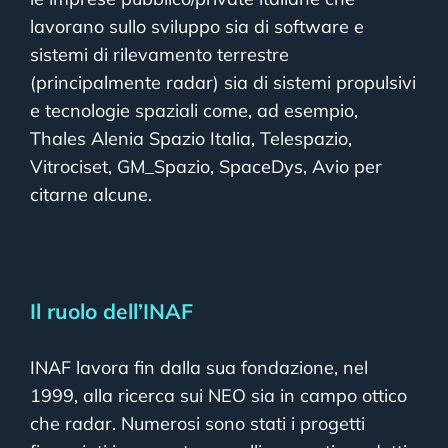
lavorano sullo sviluppo sia di software e
sistemi di rilevamento terrestre
(principalmente radar) sia di sistemi propulsivi
e tecnologie spaziali come, ad esempio,
Thales Alenia Spazio Italia, Telespazio,
Vitrociset, GM_Spazio, SpaceDys, Avio per
citarne alcune.
Il ruolo dell’INAF
INAF lavora fin dalla sua fondazione, nel
1999, alla ricerca sui NEO sia in campo ottico
che radar. Numerosi sono stati i progetti