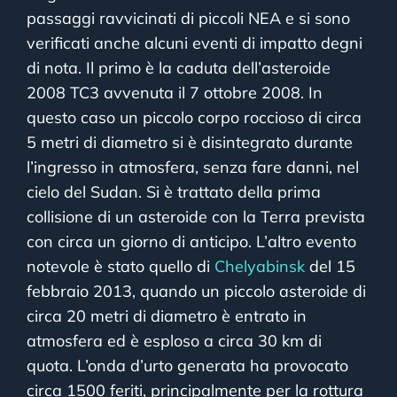
passaggi ravvicinati di piccoli NEA e si sono
verificati anche alcuni eventi di impatto degni
di nota. Il primo è la caduta dell’asteroide
2008 TC3 avvenuta il 7 ottobre 2008. In
questo caso un piccolo corpo roccioso di circa
5 metri di diametro si è disintegrato durante
l’ingresso in atmosfera, senza fare danni, nel
cielo del Sudan. Si è trattato della prima
collisione di un asteroide con la Terra prevista
con circa un giorno di anticipo. L’altro evento
notevole è stato quello di
Chelyabinsk
del 15
febbraio 2013, quando un piccolo asteroide di
circa 20 metri di diametro è entrato in
atmosfera ed è esploso a circa 30 km di
quota. L’onda d’urto generata ha provocato
circa 1500 feriti, principalmente per la rottura