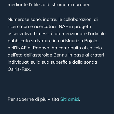
mediante l’utilizzo di strumenti europei.
Numerose sono, inoltre, le collaborazioni di
ricercatori e ricercatrici INAF in progetti
osservativi. Tra essi è da menzionare l’articolo
pubblicato su Nature in cui Maurizio Pajola,
dell’INAF di Padova, ha contribuito al calcolo
dell’età dell’asteroide Bennu in base ai crateri
individuati sulla sua superficie dalla sonda
Osiris-Rex.
Per saperne di più visita
Siti amici
.