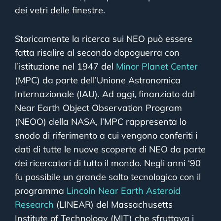
dei vetri delle finestre.
Storicamente la ricerca sui NEO può essere
fatta risalire al secondo dopoguerra con
l’istituzione nel 1947 del
Minor Planet Center
(MPC) da parte dell’Unione Astronomica
Internazionale (IAU). Ad oggi, finanziato dal
Near Earth Object Observation Program
(NEOO) della NASA, l’MPC rappresenta lo
snodo di riferimento a cui vengono conferiti i
dati di tutte le nuove scoperte di NEO da parte
dei ricercatori di tutto il mondo. Negli anni ‘90
fu possibile un grande salto tecnologico con il
programma
Lincoln Near Earth Asteroid
Research
(LINEAR) del Massachusetts
Institute of Technology (MIT) che sfruttava i