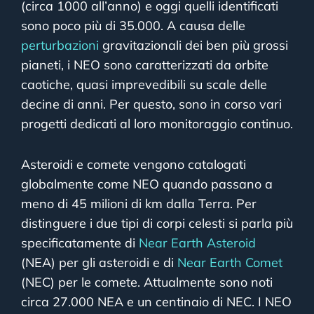
(circa 1000 all’anno) e oggi quelli identificati
sono poco più di 35.000. A causa delle
perturbazioni
gravitazionali dei ben più grossi
pianeti, i NEO sono caratterizzati da orbite
caotiche, quasi imprevedibili su scale delle
decine di anni. Per questo, sono in corso vari
progetti dedicati al loro monitoraggio continuo.
Asteroidi e comete vengono catalogati
globalmente come NEO quando passano a
meno di 45 milioni di km dalla Terra. Per
distinguere i due tipi di corpi celesti si parla più
specificatamente di
Near Earth Asteroid
(NEA) per gli asteroidi e di
Near Earth Comet
(NEC) per le comete. Attualmente sono noti
circa 27.000 NEA e un centinaio di NEC. I NEO