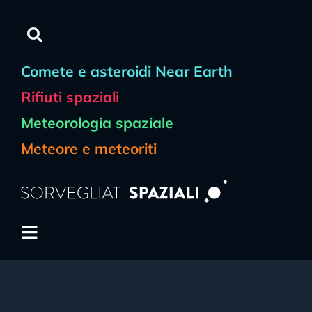
Comete e asteroidi Near Earth
Rifiuti spaziali
Meteorologia spaziale
Meteore e meteoriti