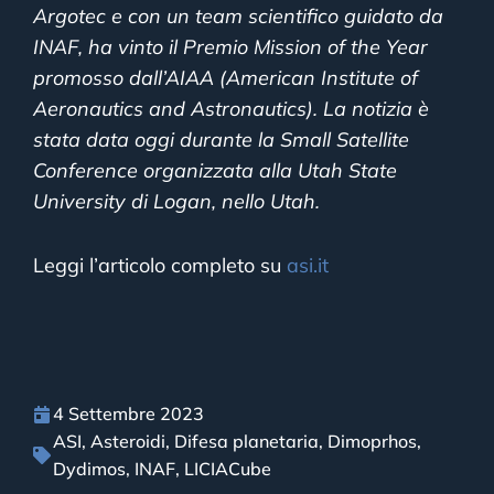
Argotec e con un team scientifico guidato da
INAF, ha vinto il Premio Mission of the Year
promosso dall’AIAA (American Institute of
Aeronautics and Astronautics). La notizia è
stata data oggi durante la Small Satellite
Conference organizzata alla Utah State
University di Logan, nello Utah.
Leggi l’articolo completo su
asi.it
4 Settembre 2023
ASI
,
Asteroidi
,
Difesa planetaria
,
Dimoprhos
,
Dydimos
,
INAF
,
LICIACube