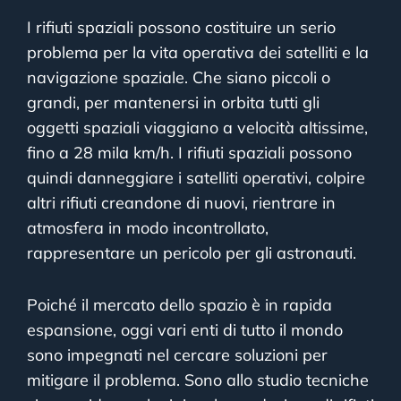
I rifiuti spaziali possono costituire un serio
problema per la vita operativa dei satelliti e la
navigazione spaziale. Che siano piccoli o
grandi, per mantenersi in orbita tutti gli
oggetti spaziali viaggiano a velocità altissime,
fino a 28 mila km/h. I rifiuti spaziali possono
quindi danneggiare i satelliti operativi, colpire
altri rifiuti creandone di nuovi, rientrare in
atmosfera in modo incontrollato,
rappresentare un pericolo per gli astronauti.
Poiché il mercato dello spazio è in rapida
espansione, oggi vari enti di tutto il mondo
sono impegnati nel cercare soluzioni per
mitigare il problema. Sono allo studio tecniche