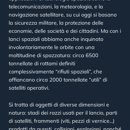
telecomunicazioni, la meteorologia, e la
navigazione satellitare, su cui oggi si basano
la sicurezza militare, la protezione delle
economie, delle società e dei cittadini. Ma con i
lanci spaziali abbiamo anche inquinato
involontariamente le orbite con una
moltitudine di spazzatura: circa 6500
tonnellate di rottami definiti
complessivamente “rifiuti spaziali”, che
affiancano circa 2000 tonnellate “utili” di
satelliti operativi.
Si tratta di oggetti di diverse dimensioni e
natura: stadi dei razzi usati per il lancio, parti
di satelliti, frammenti (viti, pezzi di vernice…)
prodotti da guasti, collisioni, esplosioni, nonché