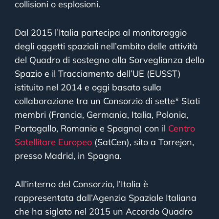
collisioni o esplosioni.
Dal 2015 l’Italia partecipa al monitoraggio
degli oggetti spaziali nell’ambito delle attività
del Quadro di sostegno alla Sorveglianza dello
Spazio e il Tracciamento dell’UE (EUSST)
istituito nel 2014 e oggi basato sulla
collaborazione tra un Consorzio di sette* Stati
membri (Francia, Germania, Italia, Polonia,
Portogallo, Romania e Spagna) con il
Centro
Satellitare Europeo
(SatCen), sito a Torrejon,
presso Madrid, in Spagna.
All’interno del Consorzio, l’Italia è
rappresentata dall’Agenzia Spaziale Italiana
che ha siglato nel 2015 un Accordo Quadro