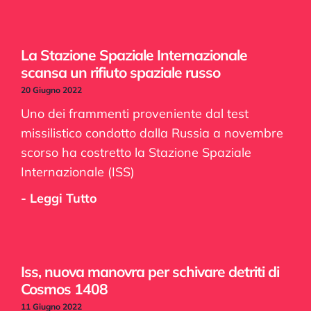
La Stazione Spaziale Internazionale
scansa un rifiuto spaziale russo
20 Giugno 2022
Uno dei frammenti proveniente dal test
missilistico condotto dalla Russia a novembre
scorso ha costretto la Stazione Spaziale
Internazionale (ISS)
- Leggi Tutto
Iss, nuova manovra per schivare detriti di
Cosmos 1408
11 Giugno 2022