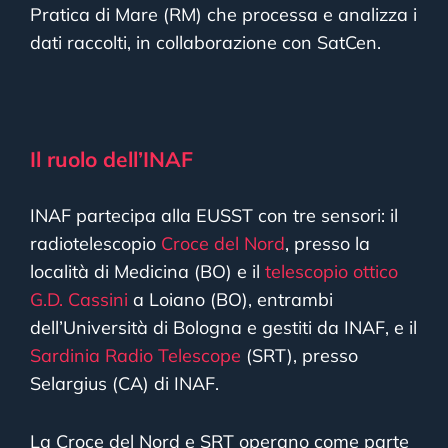
Pratica di Mare (RM) che processa e analizza i
dati raccolti, in collaborazione con SatCen.
Il ruolo dell’INAF
INAF partecipa alla EUSST con tre sensori: il
radiotelescopio
Croce del Nord
, presso la
località di Medicina (BO) e il
telescopio ottico
G.D. Cassini
a Loiano (BO), entrambi
dell’Università di Bologna e gestiti da INAF, e il
Sardinia Radio Telescope
(SRT), presso
Selargius (CA) di INAF.
La Croce del Nord e SRT operano come parte