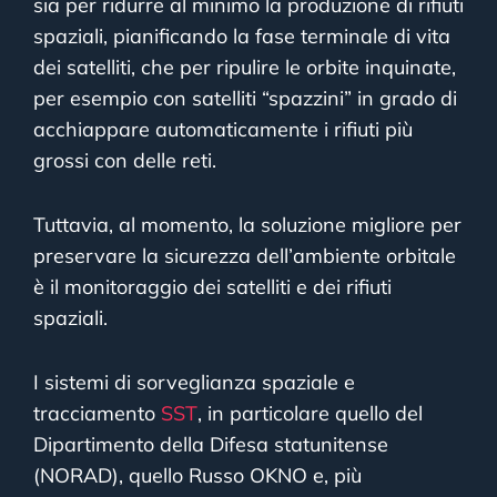
sia per ridurre al minimo la produzione di rifiuti
spaziali, pianificando la fase terminale di vita
dei satelliti, che per ripulire le orbite inquinate,
per esempio con satelliti “spazzini” in grado di
acchiappare automaticamente i rifiuti più
grossi con delle reti.
Tuttavia, al momento, la soluzione migliore per
preservare la sicurezza dell’ambiente orbitale
è il monitoraggio dei satelliti e dei rifiuti
spaziali.
I sistemi di sorveglianza spaziale e
tracciamento
SST
, in particolare quello del
Dipartimento della Difesa statunitense
(NORAD), quello Russo OKNO e, più