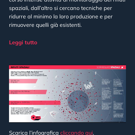
spaziali, dall’altro si cercano tecniche per
ridurre al minimo la loro produzione e per
rimuovere quelli già esistenti.
Leggi tutto
Scarica l’infografica
cliccando qui
.