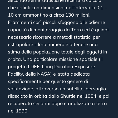
Secondo stime statistiche recenti si calcola
che i rifiuti con dimensioni nell’intervallo 0,1 –
10 cm ammontino a circa 130 milioni.
Frammenti così piccoli sfuggono alle odierne
capacità di monitoraggio da Terra ed è quindi
necessario ricorrere a metodi statistici per
estrapolare il loro numero e ottenere una
stima della popolazione totale degli oggetti in
orbita. Una particolare missione spaziale (il
progetto LDEF, Long Duration Exposure
Facility, della NASA) e’ stata dedicata
specificamente per questo genere di
valutazione, attraverso un satellite-bersaglio
rilasciato in orbita dallo Shuttle nel 1984, e poi
recuperato sei anni dopo e analizzato a terra
nel 1990.