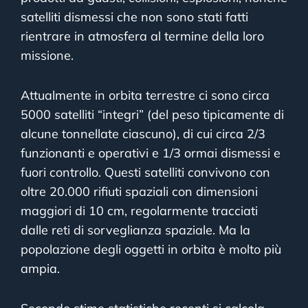
satelliti dismessi che non sono stati fatti
rientrare in atmosfera al termine della loro
missione.
Attualmente in orbita terrestre ci sono circa
5000 satelliti “integri” (del peso tipicamente di
alcune tonnellate ciascuno), di cui circa 2/3
funzionanti e operativi e 1/3 ormai dismessi e
fuori controllo. Questi satelliti convivono con
oltre 20.000 rifiuti spaziali con dimensioni
maggiori di 10 cm, regolarmente tracciati
dalle reti di sorveglianza spaziale. Ma la
popolazione degli oggetti in orbita è molto più
ampia.