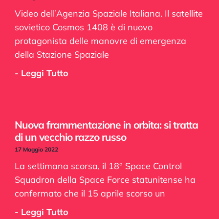
Video dell’Agenzia Spaziale Italiana. Il satellite
sovietico Cosmos 1408 è di nuovo
protagonista delle manovre di emergenza
della Stazione Spaziale
- Leggi Tutto
Nuova frammentazione in orbita: si tratta
di un vecchio razzo russo
17 Maggio 2022
La settimana scorsa, il 18° Space Control
Squadron della Space Force statunitense ha
confermato che il 15 aprile scorso un
- Leggi Tutto