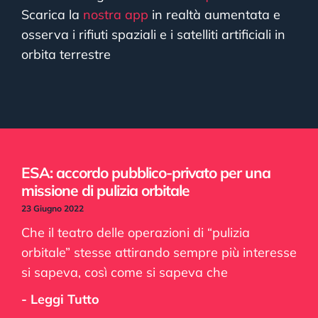
Scarica la
nostra app
in realtà aumentata e
osserva i rifiuti spaziali e i satelliti artificiali in
orbita terrestre
ESA: accordo pubblico-privato per una
missione di pulizia orbitale
23 Giugno 2022
Che il teatro delle operazioni di “pulizia
orbitale” stesse attirando sempre più interesse
si sapeva, così come si sapeva che
- Leggi Tutto