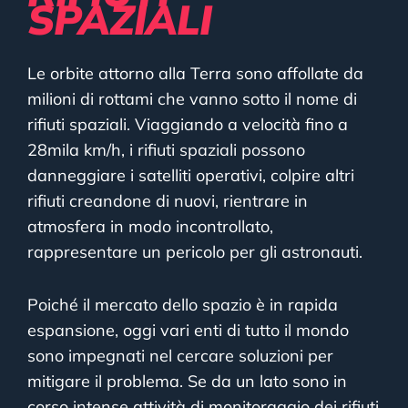
SPAZIALI
Le orbite attorno alla Terra sono affollate da
milioni di rottami che vanno sotto il nome di
rifiuti spaziali. Viaggiando a velocità fino a
28mila km/h, i rifiuti spaziali possono
danneggiare i satelliti operativi, colpire altri
rifiuti creandone di nuovi, rientrare in
atmosfera in modo incontrollato,
rappresentare un pericolo per gli astronauti.
Poiché il mercato dello spazio è in rapida
espansione, oggi vari enti di tutto il mondo
sono impegnati nel cercare soluzioni per
mitigare il problema. Se da un lato sono in
corso intense attività di monitoraggio dei rifiuti