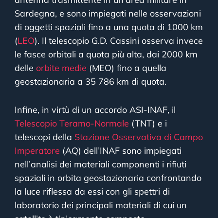
Sardegna, e sono impiegati nelle osservazioni
di oggetti spaziali fino a una quota di 1000 km
(
LEO
). Il telescopio G.D. Cassini osserva invece
le fasce orbitali a quota più alta, dai 2000 km
delle
orbite medie
(MEO) fino a quella
geostazionaria a 35 786 km di quota.
Infine, in virtù di un accordo ASI-INAF, il
Telescopio Teramo-Normale
(TNT) e i
telescopi della
Stazione Osservativa di Campo
Imperatore
(AQ) dell’INAF sono impiegati
nell’analisi dei materiali componenti i rifiuti
spaziali in orbita geostazionaria confrontando
la luce riflessa da essi con gli spettri di
laboratorio dei principali materiali di cui un