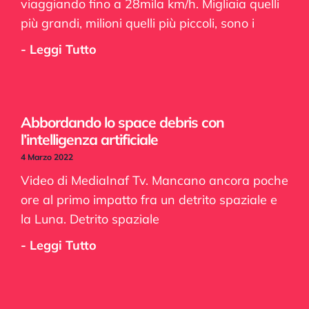
viaggiando fino a 28mila km/h. Migliaia quelli
più grandi, milioni quelli più piccoli, sono i
- Leggi Tutto
Abbordando lo space debris con
l’intelligenza artificiale
4 Marzo 2022
Video di MediaInaf Tv. Mancano ancora poche
ore al primo impatto fra un detrito spaziale e
la Luna. Detrito spaziale
- Leggi Tutto