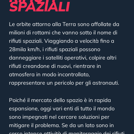
SPAZIALI
Le orbite attorno alla Terra sono affollate da
milioni di rottami che vanno sotto il nome di
rifiuti spaziali. Viaggiando a velocità fino a
28mila km/h, i rifiuti spaziali possono
danneggiare i satelliti operativi, colpire altri
rifiuti creandone di nuovi, rientrare in
atmosfera in modo incontrollato,
rappresentare un pericolo per gli astronauti.
Poiché il mercato dello spazio è in rapida
espansione, oggi vari enti di tutto il mondo
sono impegnati nel cercare soluzioni per
mitigare il problema. Se da un lato sono in
corso intense attività di monitoraggio dei rifiuti