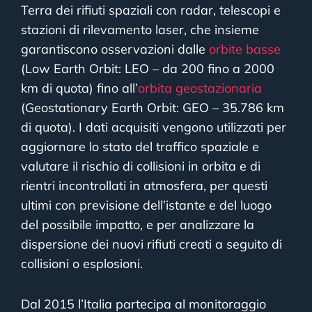
Terra dei rifiuti spaziali con radar, telescopi e
stazioni di rilevamento laser, che insieme
garantiscono osservazioni dalle
orbite basse
(Low Earth Orbit: LEO – da 200 fino a 2000
km di quota) fino all’
orbita geostazionaria
(Geostationary Earth Orbit: GEO – 35.786 km
di quota). I dati acquisiti vengono utilizzati per
aggiornare lo stato del traffico spaziale e
valutare il rischio di collisioni in orbita e di
rientri incontrollati in atmosfera, per questi
ultimi con previsione dell’istante e del luogo
del possibile impatto, e per analizzare la
dispersione dei nuovi rifiuti creati a seguito di
collisioni o esplosioni.
Dal 2015 l’Italia partecipa al monitoraggio