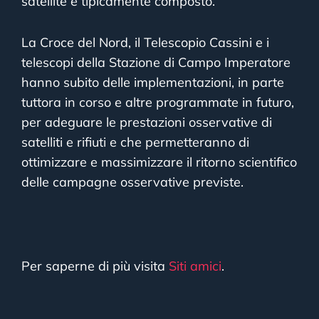
satellite è tipicamente composto.
La Croce del Nord, il Telescopio Cassini e i
telescopi della Stazione di Campo Imperatore
hanno subito delle implementazioni, in parte
tuttora in corso e altre programmate in futuro,
per adeguare le prestazioni osservative di
satelliti e rifiuti e che permetteranno di
ottimizzare e massimizzare il ritorno scientifico
delle campagne osservative previste.
Per saperne di più visita
Siti amici
.