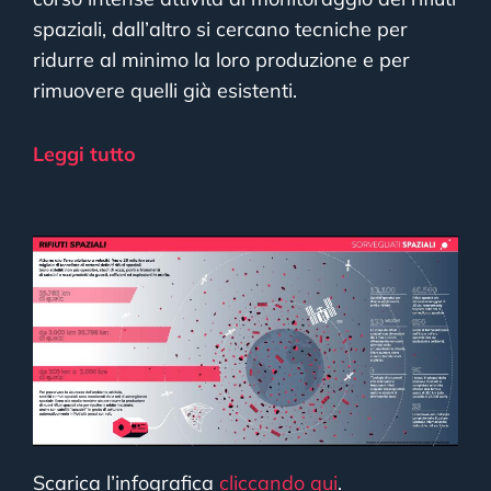
spaziali, dall’altro si cercano tecniche per
ridurre al minimo la loro produzione e per
rimuovere quelli già esistenti.
Leggi tutto
Scarica l’infografica
cliccando qui
.