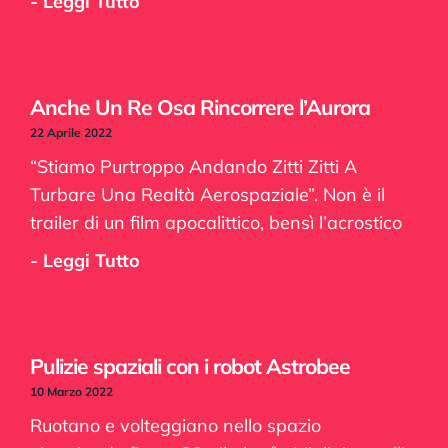
- Leggi Tutto
Anche Un Re Osa Rincorrere l’Aurora
22 Aprile 2022
“Stiamo Purtroppo Andando Zitti Zitti A
Turbare Una Realtà Aerospaziale”. Non è il
trailer di un film apocalittico, bensì l’acrostico
- Leggi Tutto
Pulizie spaziali con i robot Astrobee
10 Marzo 2022
Ruotano e volteggiano nello spazio