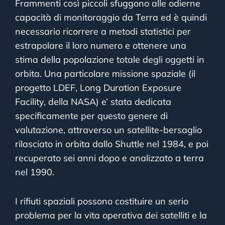
Frammenti così piccoli sfuggono alle odierne
capacità di monitoraggio da Terra ed è quindi
necessario ricorrere a metodi statistici per
estrapolare il loro numero e ottenere una
stima della popolazione totale degli oggetti in
orbita. Una particolare missione spaziale (il
progetto LDEF, Long Duration Exposure
Facility, della NASA) e’ stata dedicata
specificamente per questo genere di
valutazione, attraverso un satellite-bersaglio
rilasciato in orbita dallo Shuttle nel 1984, e poi
recuperato sei anni dopo e analizzato a terra
nel 1990.
I rifiuti spaziali possono costituire un serio
problema per la vita operativa dei satelliti e la