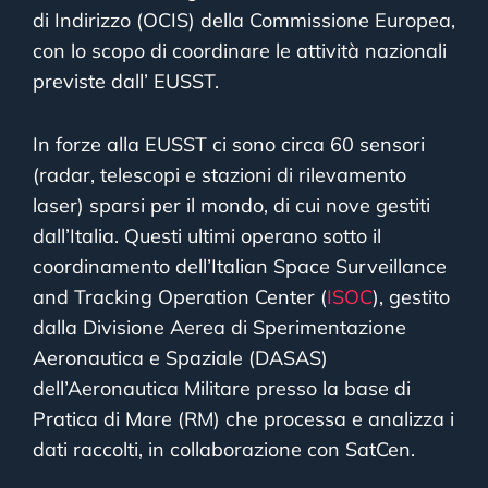
di Indirizzo (OCIS) della Commissione Europea,
con lo scopo di coordinare le attività nazionali
previste dall’ EUSST.
In forze alla EUSST ci sono circa 60 sensori
(radar, telescopi e stazioni di rilevamento
laser) sparsi per il mondo, di cui nove gestiti
dall’Italia. Questi ultimi operano sotto il
coordinamento dell’Italian Space Surveillance
and Tracking Operation Center (
ISOC
), gestito
dalla Divisione Aerea di Sperimentazione
Aeronautica e Spaziale (DASAS)
dell’Aeronautica Militare presso la base di
Pratica di Mare (RM) che processa e analizza i
dati raccolti, in collaborazione con SatCen.