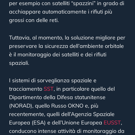
per esempio con satelliti “spazzini” in grado di
acchiappare automaticamente i rifiuti più
grossi con delle reti.
Tuttavia, al momento, la soluzione migliore per
preservare la sicurezza dell’ambiente orbitale
è il monitoraggio dei satelliti e dei rifiuti
spaziali.
I sistemi di sorveglianza spaziale e
tracciamento
SST
, in particolare quello del
Dipartimento della Difesa statunitense
(NORAD), quello Russo OKNO e, più
recentemente, quelli dell’Agenzia Spaziale
Europea (ESA) e dell’Unione Europea
EUSST
,
conducono intense attività di monitoraggio da