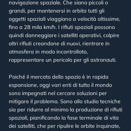
navigazione spaziale. Che siano piccoli o
grandi, per mantenersi in orbita tutti gli
oggetti spaziali viaggiano a velocità altissime,
fino a 28 mila km/h. I rifiuti spaziali possono
quindi danneggiare i satelliti operativi, colpire
altri rifiuti creandone di nuovi, rientrare in
atmosfera in modo incontrollato,
rappresentare un pericolo per gli astronauti.
Poiché il mercato dello spazio è in rapida
espansione, oggi vari enti di tutto il mondo
sono impegnati nel cercare soluzioni per
mitigare il problema. Sono allo studio tecniche
sia per ridurre al minimo la produzione di rifiuti
spaziali, pianificando la fase terminale di vita
dei satelliti, che per ripulire le orbite inquinate,