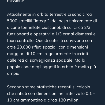
missione.
Attualmente in orbita terrestre ci sono circa
5000 satelliti “integri” (del peso tipicamente di
alcune tonnellate ciascuno), di cui circa 2/3
funzionanti e operativi e 1/3 ormai dismessi e
fuori controllo. Questi satelliti convivono con
oltre 20.000 rifiuti spaziali con dimensioni
maggiori di 10 cm, regolarmente tracciati
dalle reti di sorveglianza spaziale. Ma la
popolazione degli oggetti in orbita è molto più
ampia.
Secondo stime statistiche recenti si calcola
che i rifiuti con dimensioni nell’intervallo 0,1 –
10 cm ammontino a circa 130 milioni.